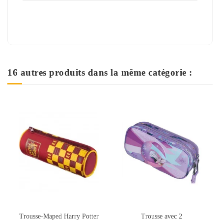
16 autres produits dans la même catégorie :
Trousse avec 2
Trousse Open XXL Double