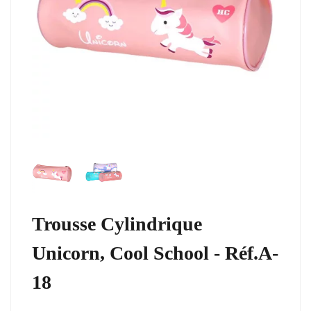
Trousse Cylindrique
Unicorn, Cool School - Réf.A-
18