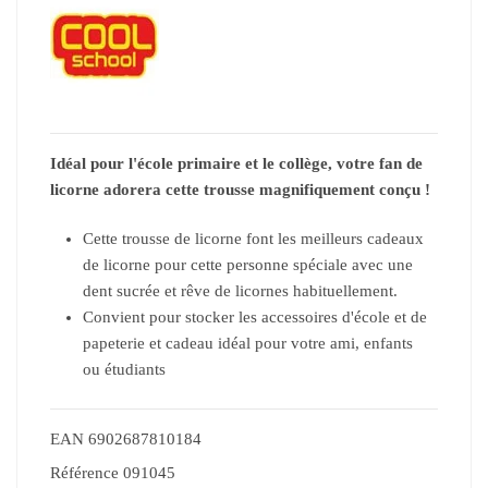
Idéal pour l'école primaire et le collège, votre fan de
licorne adorera cette trousse magnifiquement conçu !
Cette trousse de licorne font les meilleurs cadeaux
de licorne pour cette personne spéciale avec une
dent sucrée et rêve de licornes habituellement.
Convient pour stocker les accessoires d'école et de
papeterie et cadeau idéal pour votre ami, enfants
ou étudiants
EAN
6902687810184
Référence
091045