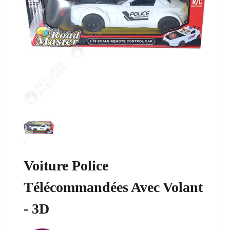
Voiture Police
Télécommandées Avec Volant
- 3D