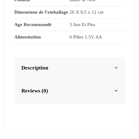
Dimensions de l’emballage
26 X 9,5 x 12 cm
Age Recommandé
3 Ans Et Plus
Alimentation
6 Pilles 1.5V AA
Description
Reviews (0)