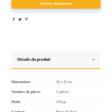
Acheter maintenant
Détails du produit
Dimensions
20 x 8 cm
Nombre de pièces
2 pièces
Poids
294 gr
Couleur
Blanc & Noir