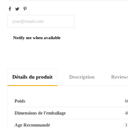
Détails du produit
Description
Review
Poids
6
Dimensions de l’emballage
4
Age Recommandé
3