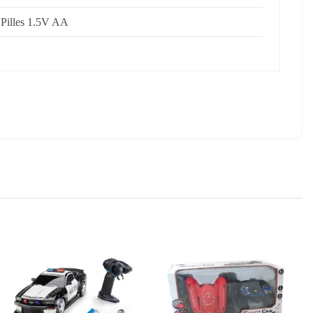
 Pilles 1.5V AA