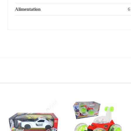
Alimentation
6