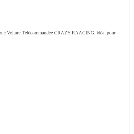
ons donc Voiture Télécommandée CRAZY RAACING, idéal pour