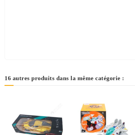
16 autres produits dans la même catégorie :