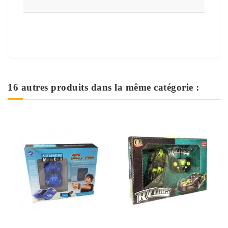
16 autres produits dans la même catégorie :