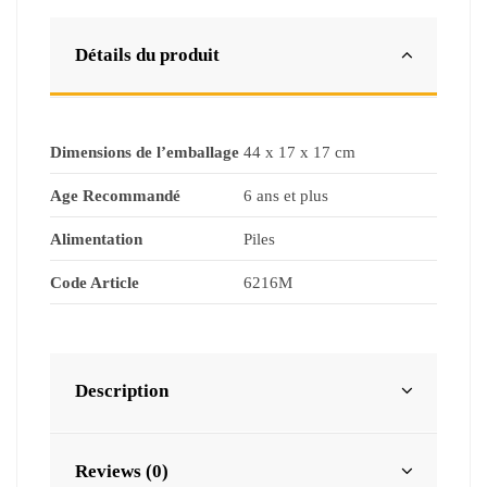
Détails du produit
Dimensions de l’emballage
44 x 17 x 17 cm
Age Recommandé
6 ans et plus
Alimentation
Piles
Code Article
6216M
Description
Reviews (0)