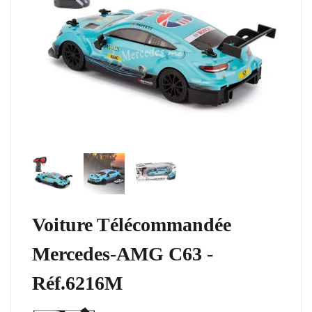
Voiture Télécommandée
Mercedes-AMG C63 -
Réf.6216M