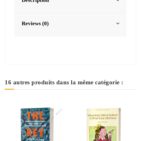
Description
Reviews (0)
16 autres produits dans la même catégorie :