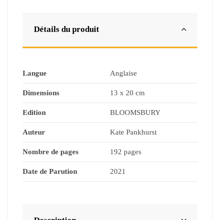
Détails du produit
Langue
Anglaise
Dimensions
13 x 20 cm
Edition
BLOOMSBURY
Auteur
Kate Pankhurst
Nombre de pages
192 pages
Date de Parution
2021