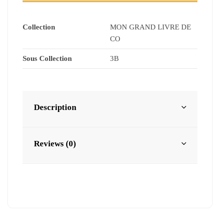
Collection
MON GRAND LIVRE DE
CO
Sous Collection
3B
Description
Reviews (0)