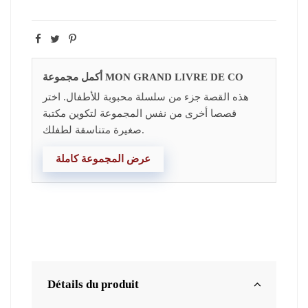
أكمل مجموعة MON GRAND LIVRE DE CO
هذه القصة جزء من سلسلة محبوبة للأطفال. اختر
قصصا أخرى من نفس المجموعة لتكوين مكتبة
صغيرة متناسقة لطفلك.
عرض المجموعة كاملة
Détails du produit