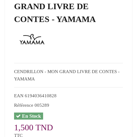
GRAND LIVRE DE
CONTES - YAMAMA
CENDRILLON - MON GRAND LIVRE DE CONTES -
YAMAMA
EAN
6194036410828
Référence
005289
En Stock
1,500 TND
TTC