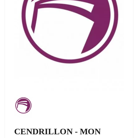
CENDRILLON - MON