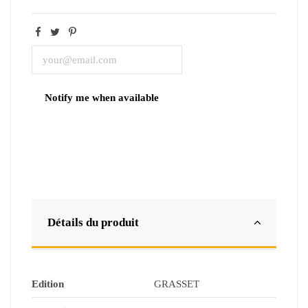
Détails du produit
Edition
GRASSET