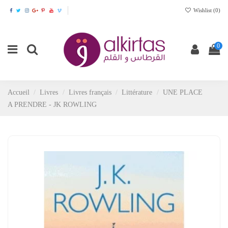
Wishlist (
0
)
0
Accueil
Livres
Livres français
Littérature
UNE PLACE
A PRENDRE - JK ROWLING