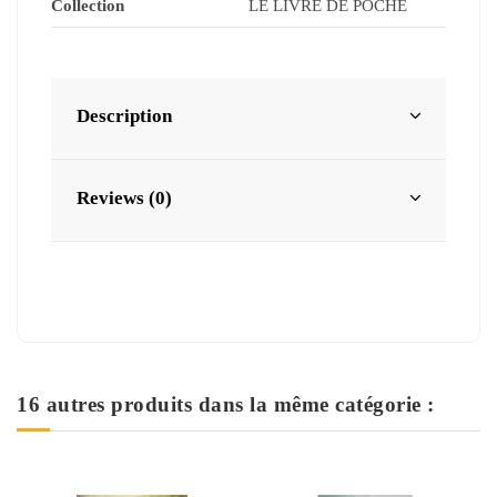
Collection
LE LIVRE DE POCHE
Description
Reviews (0)
16 autres produits dans la même catégorie :