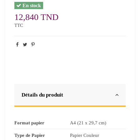
En stock
12,840 TND
TTC
Détails du produit
Format papier
A4 (21 x 29,7 cm)
Type de Papier
Papier Couleur