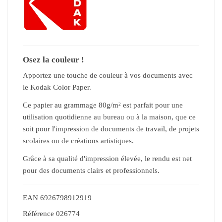
Osez la couleur !
Apportez une touche de couleur à vos documents avec
le Kodak Color Paper.
Ce papier au grammage 80g/m² est parfait pour une
utilisation quotidienne au bureau ou à la maison, que ce
soit pour l'impression de documents de travail, de projets
scolaires ou de créations artistiques.
Grâce à sa qualité d'impression élevée, le rendu est net
pour des documents clairs et professionnels.
EAN
6926798912919
Référence
026774