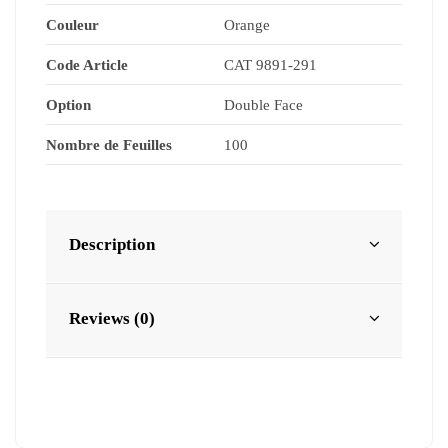
Couleur
Orange
Code Article
CAT 9891-291
Option
Double Face
Nombre de Feuilles
100
Description
Reviews (0)