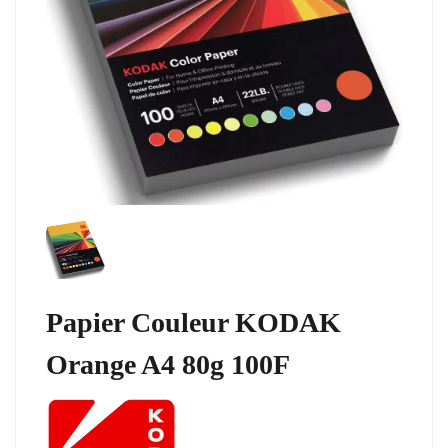
Papier Couleur KODAK
Orange A4 80g 100F