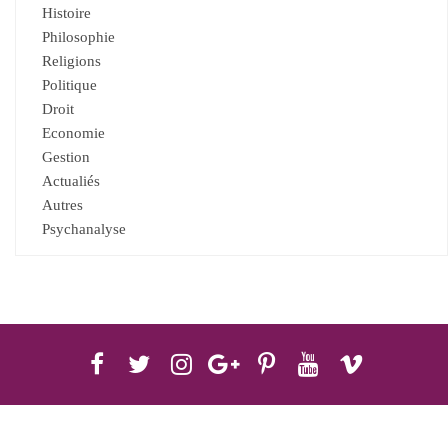
Histoire
Philosophie
Religions
Politique
Droit
Economie
Gestion
Actualiés
Autres
Psychanalyse