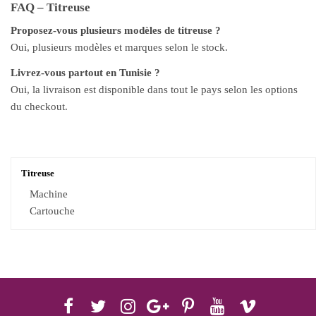
FAQ – Titreuse
Proposez-vous plusieurs modèles de titreuse ?
Oui, plusieurs modèles et marques selon le stock.
Livrez-vous partout en Tunisie ?
Oui, la livraison est disponible dans tout le pays selon les options
du checkout.
Titreuse
Machine
Cartouche