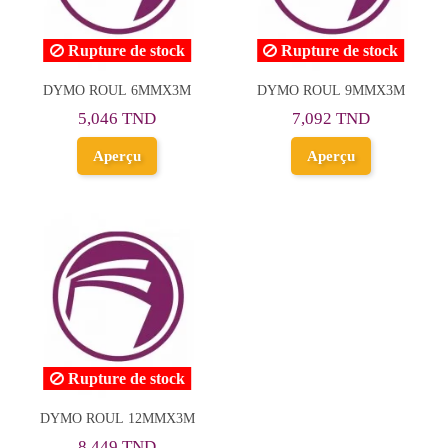
Rupture de stock
Rupture de stock
DYMO ROUL 6MMX3M
DYMO ROUL 9MMX3M
5,046 TND
7,092 TND
Aperçu
Aperçu
Rupture de stock
DYMO ROUL 12MMX3M
8,449 TND