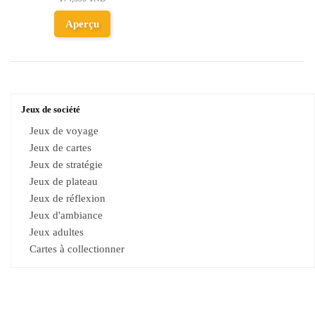
Aperçu
Jeux de société
Jeux de voyage
Jeux de cartes
Jeux de stratégie
Jeux de plateau
Jeux de réflexion
Jeux d'ambiance
Jeux adultes
Cartes à collectionner