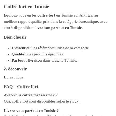
Coffre fort en Tunisie
Équipez-vous en les
coffre fort
en Tunisie sur Alkirtas, au
meilleur rapport qualité-prix dans la catégorie bureautique, avec
stock disponible
et
livraison partout en Tunisie
.
Bien choisir
L'essentiel :
les références utiles de la catégorie.
Qualité :
des produits éprouvés.
Partout :
livraison dans toute la Tunisie.
À découvrir
Bureautique
FAQ – Coffre fort
Avez-vous coffre fort en stock ?
Oui, coffre fort sont disponibles selon le stock.
Livrez-vous partout en Tunisie ?