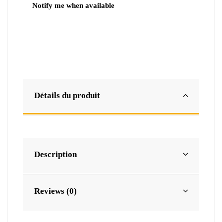
Détails du produit
Description
Reviews (0)