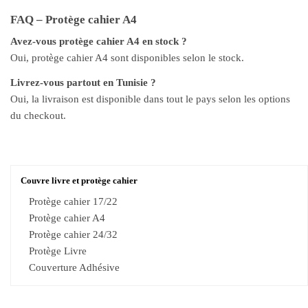
FAQ – Protège cahier A4
Avez-vous protège cahier A4 en stock ?
Oui, protège cahier A4 sont disponibles selon le stock.
Livrez-vous partout en Tunisie ?
Oui, la livraison est disponible dans tout le pays selon les options
du checkout.
Couvre livre et protège cahier
Protège cahier 17/22
Protège cahier A4
Protège cahier 24/32
Protège Livre
Couverture Adhésive