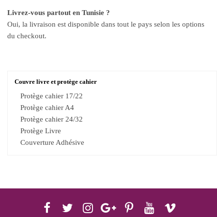
Livrez-vous partout en Tunisie ?
Oui, la livraison est disponible dans tout le pays selon les options
du checkout.
Couvre livre et protège cahier
Protège cahier 17/22
Protège cahier A4
Protège cahier 24/32
Protège Livre
Couverture Adhésive