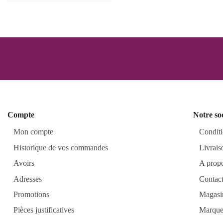
Compte
Notre so
Mon compte
Conditi
Historique de vos commandes
Livrais
Avoirs
A prop
Adresses
Contac
Promotions
Magasi
Pièces justificatives
Marque