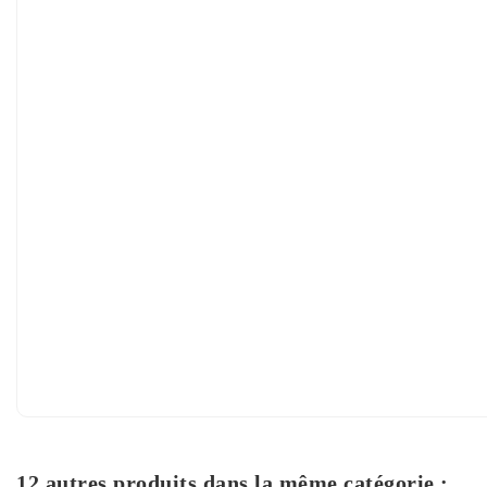
12 autres produits dans la même catégorie :