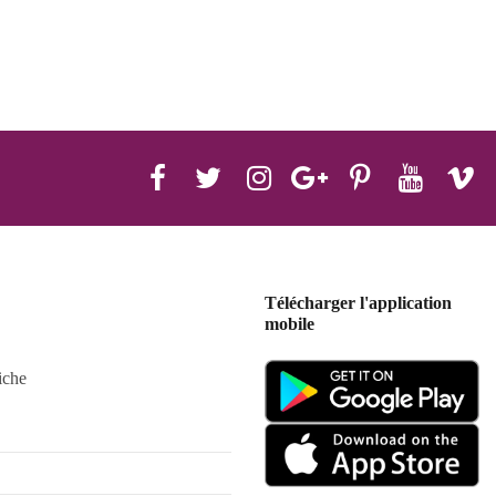
Télécharger l'application
mobile
iche