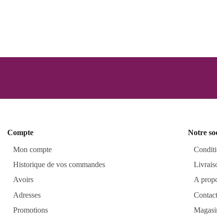
Compte
Notre so
Mon compte
Conditi
Historique de vos commandes
Livrais
Avoirs
A prop
Adresses
Contac
Promotions
Magasi