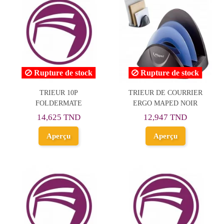
Rupture de stock
Rupture de stock
TRIEUR 10P
TRIEUR DE COURRIER
FOLDERMATE
ERGO MAPED NOIR
14,625 TND
12,947 TND
Aperçu
Aperçu