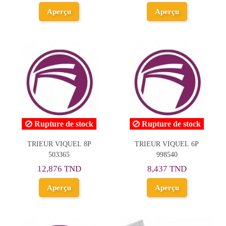
Aperçu
Aperçu
Rupture de stock
Rupture de stock
TRIEUR VIQUEL 8P
TRIEUR VIQUEL 6P
503365
998540
12,876 TND
8,437 TND
Aperçu
Aperçu