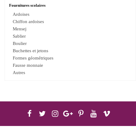
Fournitures scolaires
Ardoises
Chiffon ardoises
Mensej
Sablier
Boulier
Buchettes et jetons
Formes géométriques
Fausse monnaie
Autres