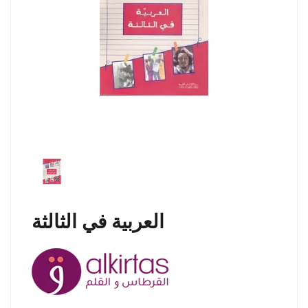
العربية في الثالثة