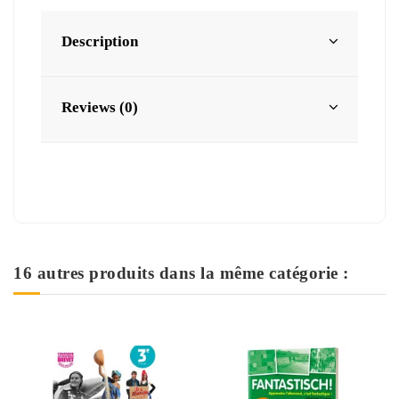
Description
Reviews (0)
16 autres produits dans la même catégorie :