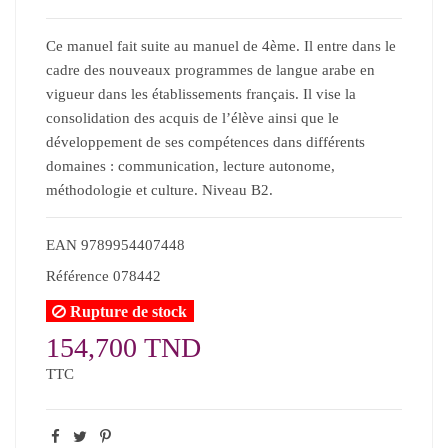
Ce manuel fait suite au manuel de 4ème. Il entre dans le
cadre des nouveaux programmes de langue arabe en
vigueur dans les établissements français. Il vise la
consolidation des acquis de l’élève ainsi que le
développement de ses compétences dans différents
domaines : communication, lecture autonome,
méthodologie et culture. Niveau B2.
EAN
9789954407448
Référence
078442
Rupture de stock
154,700 TND
TTC