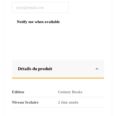
Détails du produit
Edition
Century Books
Niveau Scolaire
2 éme année