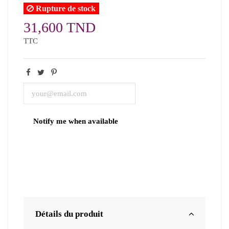
Rupture de stock
31,600 TND
TTC
Détails du produit