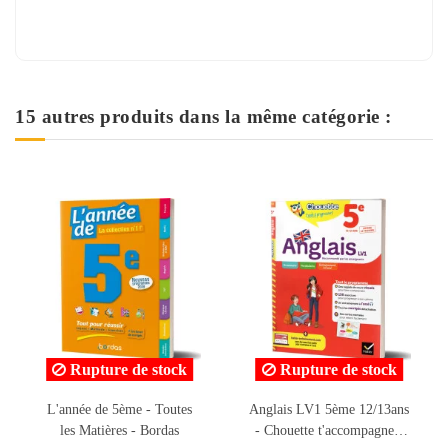
15 autres produits dans la même catégorie :
Rupture de stock
Rupture de stock
Anglais LV1 5ème 12/13ans
Français 5ème 12/13ans -
- Chouette t'accompagne -
Chouette t'accompagne -