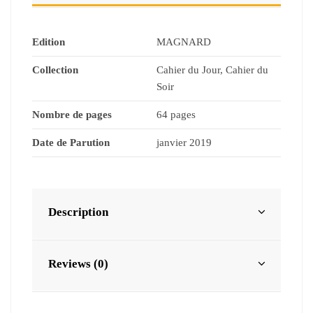
Edition
MAGNARD
Collection
Cahier du Jour, Cahier du
Soir
Nombre de pages
64 pages
Date de Parution
janvier 2019
Description
Reviews (0)