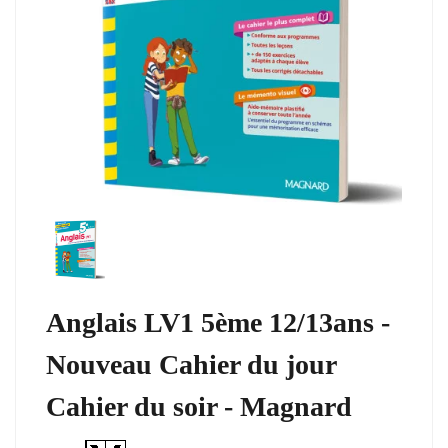
Anglais LV1 5ème 12/13ans -
Nouveau Cahier du jour
Cahier du soir - Magnard