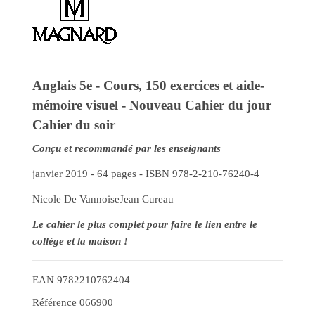
Anglais 5e - Cours, 150 exercices et aide-
mémoire visuel - Nouveau Cahier du jour
Cahier du soir
Conçu et recommandé par les enseignants
janvier 2019 - 64 pages - ISBN 978-2-210-76240-4
Nicole De VannoiseJean Cureau
Le cahier le plus complet pour faire le lien entre le
collège et la maison !
EAN
9782210762404
Référence
066900