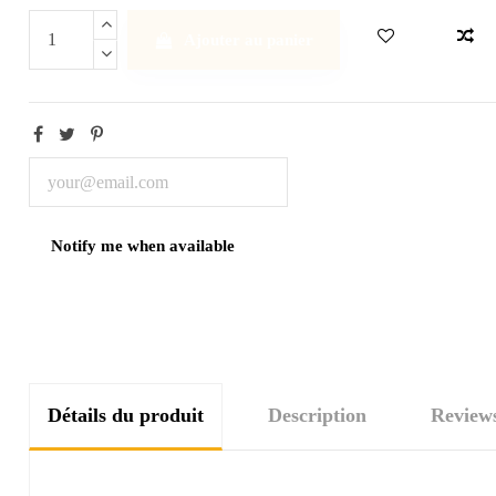
Ajouter au panier
Détails du produit
Description
Review