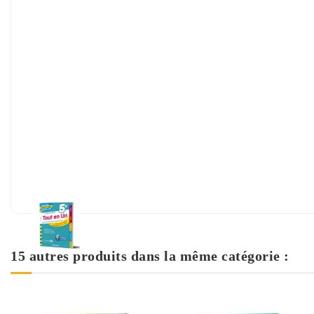
15 autres produits dans la même catégorie :