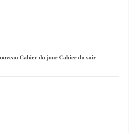
Nouveau Cahier du jour Cahier du soir