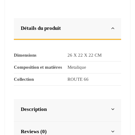
Détails du produit
Dimensions
26 X 22 X 22 CM
Composition et matières
Metalique
Collection
ROUTE 66
Description
Reviews (0)