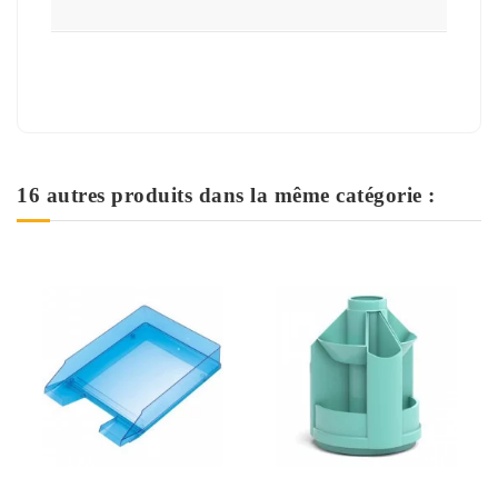
16 autres produits dans la même catégorie :
Rupture de stock