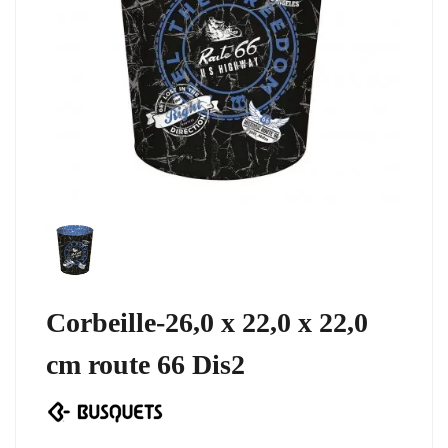
Corbeille-26,0 x 22,0 x 22,0
cm route 66 Dis2