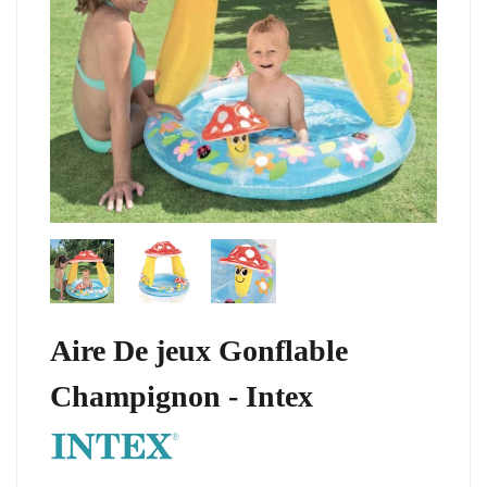
Aire De jeux Gonflable
Champignon - Intex