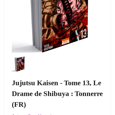
Jujutsu Kaisen - Tome 13, Le
Drame de Shibuya : Tonnerre
(FR)