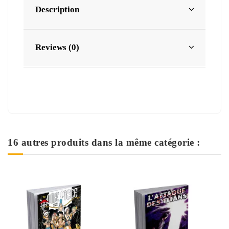
Description
Reviews (0)
16 autres produits dans la même catégorie :