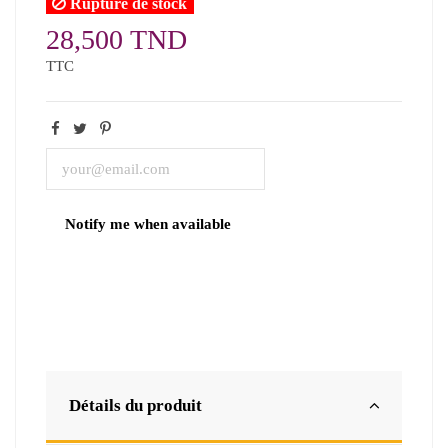
Rupture de stock
28,500 TND
TTC
Détails du produit