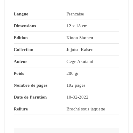
Langue
Française
Dimensions
12 x 18 cm
Edition
Kioon Shonen
Collection
Jujutsu Kaisen
Auteur
Gege Akutami
Poids
200 gr
Nombre de pages
192 pages
Date de Parution
10-02-2022
Reliure
Broché sous jaquette