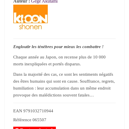
Auteur :
Gege Akutami
Engloutir les ténèbres pour mieux les combattre !
Chaque année au Japon, on recense plus de 10 000
morts inexpliquées et portés disparus.
Dans la majorité des cas, ce sont les sentiments négatifs
des êtres humains qui sont en cause. Souffrance, regrets,
humiliation : leur accumulation dans un même endroit
provoque des malédictions souvent fatales…
EAN
9791032710944
Référence
065507