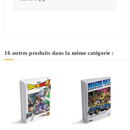
16 autres produits dans la même catégorie :
Rupture de stock