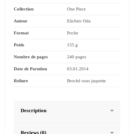
Collection
One Piece
Auteur
Eiichiro Oda
Format
Poche
Poids
155 g
Nombre de pages
240 pages
Date de Parution
03.01.2014
Reliure
Broché sous jaquette
Description
Reviews (0)