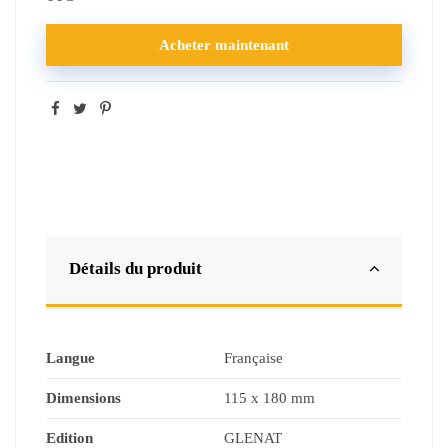
Acheter maintenant
Détails du produit
Langue
Française
Dimensions
115 x 180 mm
Edition
GLENAT