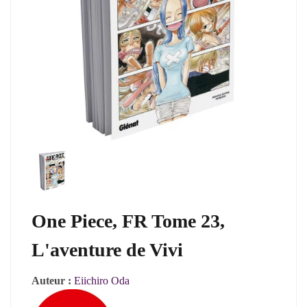
One Piece, FR Tome 23,
L'aventure de Vivi
Auteur :
Eiichiro Oda