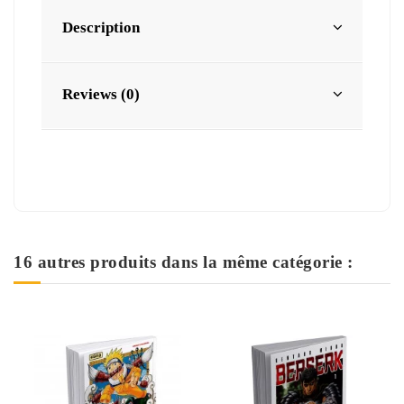
Description
Reviews (0)
16 autres produits dans la même catégorie :