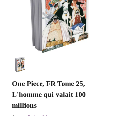
One Piece, FR Tome 25,
L'homme qui valait 100
millions