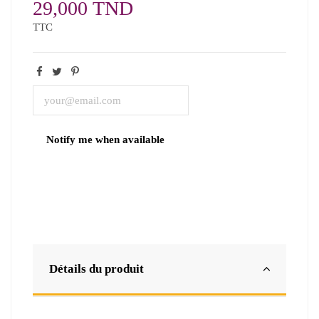
29,000 TND
TTC
Détails du produit