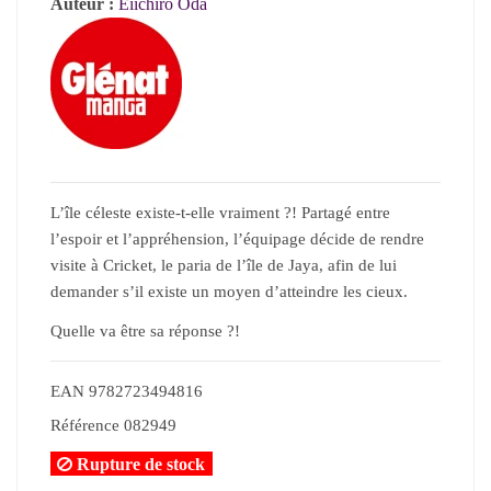
Auteur :
Eiichiro Oda
L’île céleste existe-t-elle vraiment ?! Partagé entre
l’espoir et l’appréhension, l’équipage décide de rendre
visite à Cricket, le paria de l’île de Jaya, afin de lui
demander s’il existe un moyen d’atteindre les cieux.
Quelle va être sa réponse ?!
EAN
9782723494816
Référence
082949
Rupture de stock