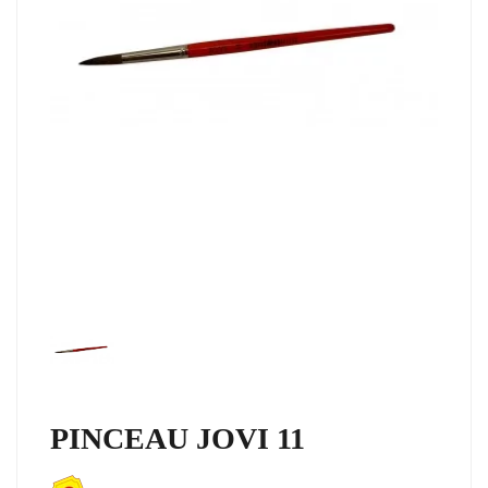
PINCEAU JOVI 11