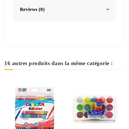
Reviews (0)
16 autres produits dans la même catégorie :