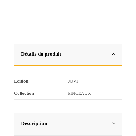
Détails du produit
Edition
JOVI
Collection
PINCEAUX
Description