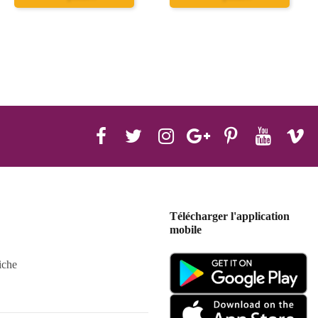
Télécharger l'application
mobile
iche