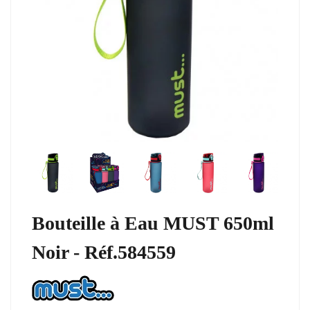
Bouteille à Eau MUST 650ml
Noir - Réf.584559