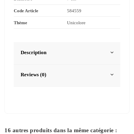
Code Article
584559
Thème
Unicolore
Description
Reviews (0)
16 autres produits dans la même catégorie :