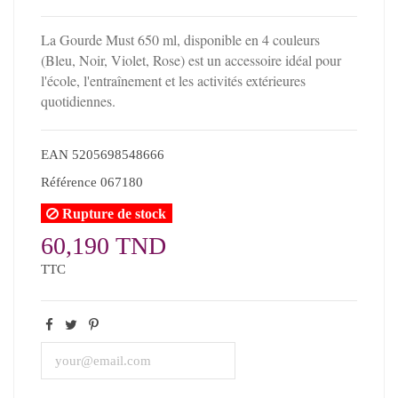
La Gourde Must 650 ml, disponible en 4 couleurs
(Bleu, Noir, Violet, Rose) est un accessoire idéal pour
l'école, l'entraînement et les activités extérieures
quotidiennes.
EAN
5205698548666
Référence
067180
Rupture de stock
60,190 TND
TTC