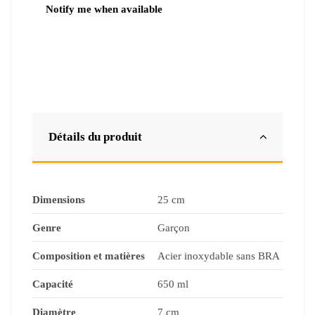
Détails du produit
Dimensions
25 cm
Genre
Garçon
Composition et matières
Acier inoxydable sans BRA
Capacité
650 ml
Diamètre
7 cm