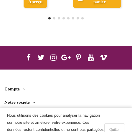
Aperçu
panier
Compte
Notre société
Contact us
Nous utilisons des cookies pour analyser la navigation
sur notre site et améliorer votre expérience. Ces
Télécharger l'application mobile
données restent confidentielles et ne sont pas partagées
Quitter