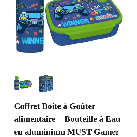
Coffret Boite à Goûter
alimentaire + Bouteille à Eau
en aluminium MUST Gamer