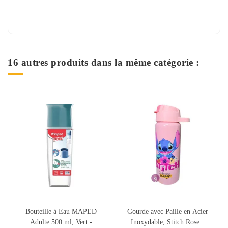
16 autres produits dans la même catégorie :
Gourde avec Paille en Acier
Coffret Boite à Goûter
Inoxydable, Stitch Rose -
Alimentaire + Bouteille à