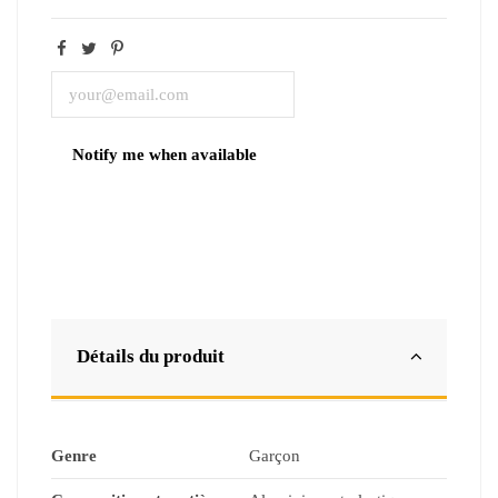
Détails du produit
Genre
Garçon