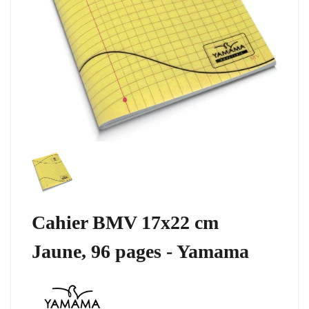
Cahier BMV 17x22 cm
Jaune, 96 pages - Yamama