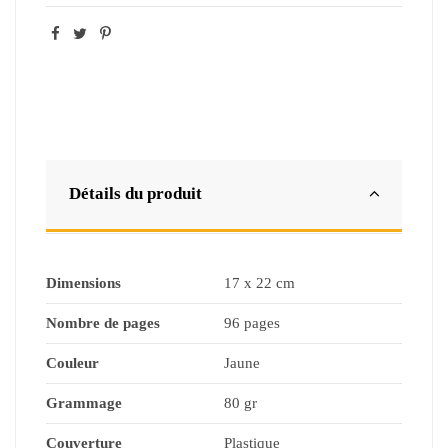
Détails du produit
Dimensions
17 x 22 cm
Nombre de pages
96 pages
Couleur
Jaune
Grammage
80 gr
Couverture
Plastique