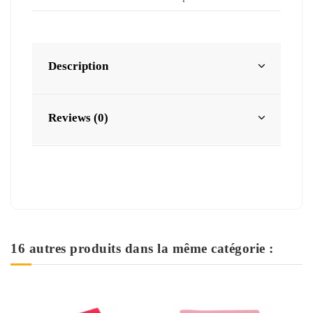
Description
Reviews (0)
16 autres produits dans la même catégorie :