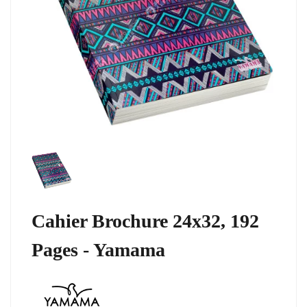
Cahier Brochure 24x32, 192
Pages - Yamama