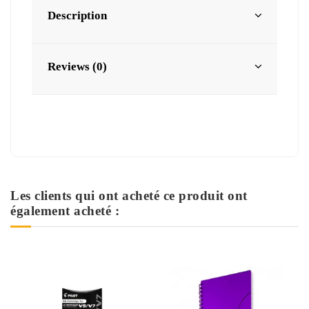
Description
Reviews (0)
Les clients qui ont acheté ce produit ont
également acheté :