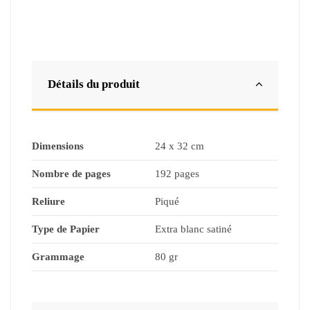
Détails du produit
Dimensions
24 x 32 cm
Nombre de pages
192 pages
Reliure
Piqué
Type de Papier
Extra blanc satiné
Grammage
80 gr