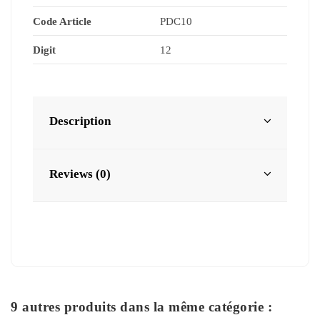
Code Article
PDC10
Digit
12
Description
Reviews (0)
9 autres produits dans la même catégorie :