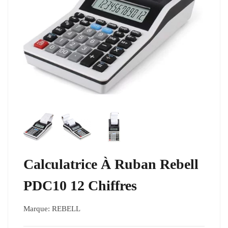
Calculatrice À Ruban Rebell
PDC10 12 Chiffres
Marque:
REBELL