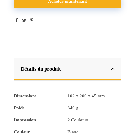
Acheter maintenant
Détails du produit
Dimensions
102 x 200 x 45 mm
Poids
340 g
Impression
2 Couleurs
Couleur
Blanc