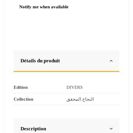
Détails du produit
Edition
DIVERS
Collection
النجاح المحقق
Description