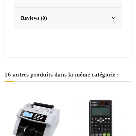
Reviews (0)
16 autres produits dans la même catégorie :