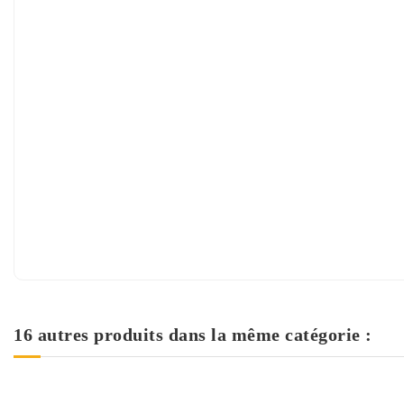
16 autres produits dans la même catégorie :