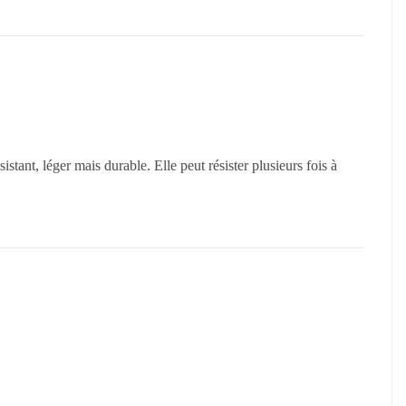
istant, léger mais durable. Elle peut résister plusieurs fois à