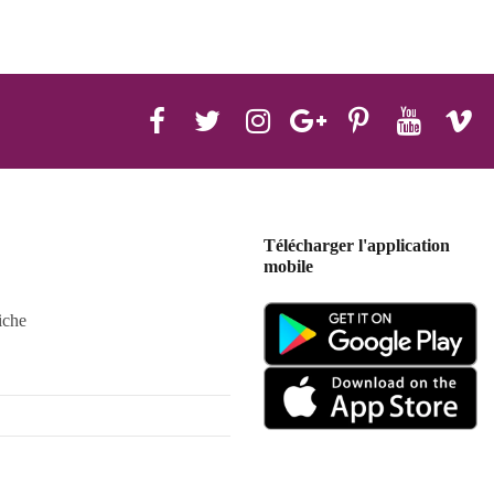
Télécharger l'application
mobile
iche