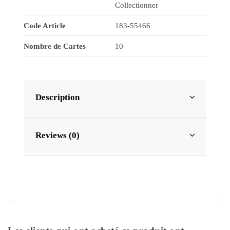
Collectionner
Code Article
183-55466
Nombre de Cartes
10
Description
Reviews (0)