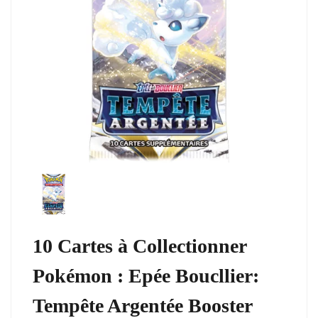
10 Cartes à Collectionner
Pokémon : Epée Boucllier:
Tempête Argentée Booster