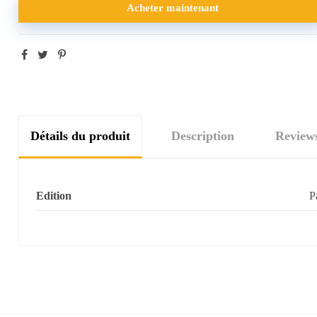
Acheter maintenant
Détails du produit
Description
Review
Edition
P