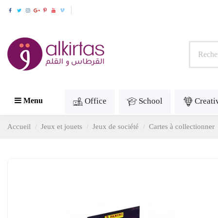
Office
School
Creati
Menu
Accueil
Jeux et jouets
Jeux de société
Cartes à collectionner