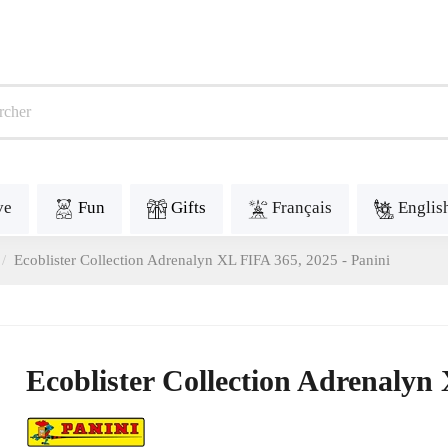
ve
Fun
Gifts
Français
Englis
Ecoblister Collection Adrenalyn XL FIFA 365, 2025 - Panini
Ecoblister Collection Adrenalyn