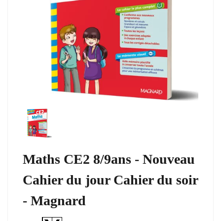
Maths CE2 8/9ans - Nouveau
Cahier du jour Cahier du soir
- Magnard