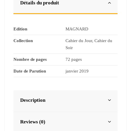
Détails du produit
Edition
MAGNARD
Collection
Cahier du Jour, Cahier du
Soir
Nombre de pages
72 pages
Date de Parution
janvier 2019
Description
Reviews (0)