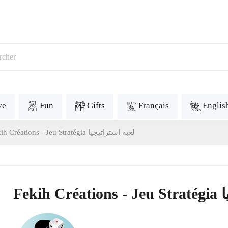
ve
Fun
Gifts
Français
Englis
Fekih Créations - Jeu Stratégia لعبة استراتيجيا
Fek