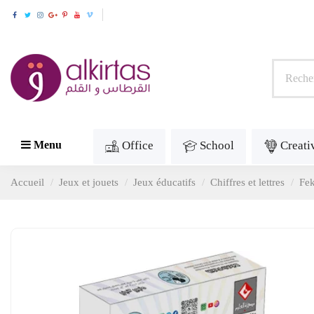
Office
School
Creati
Menu
Accueil
Jeux et jouets
Jeux éducatifs
Chiffres et lettres