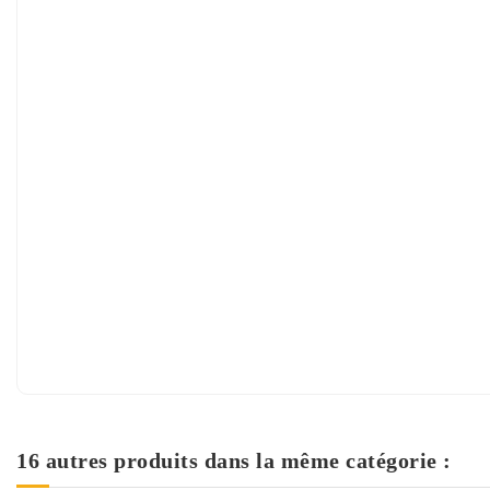
16 autres produits dans la même catégorie :