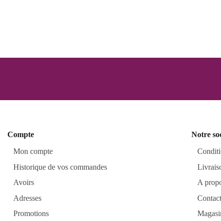
Compte
Notre so
Mon compte
Conditi
Historique de vos commandes
Livrais
Avoirs
A prop
Adresses
Contac
Promotions
Magasi