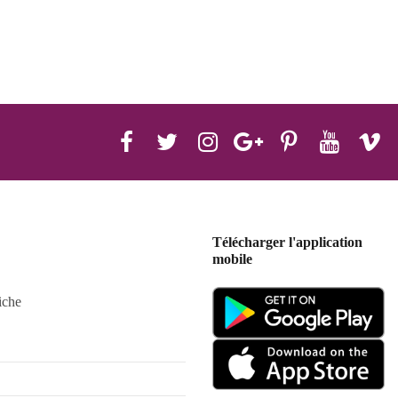
Télécharger l'application
mobile
iche