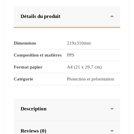
Détails du produit
Dimensions
219x310mm
Composition et matières
PPS
Format papier
A4 (21 x 29,7 cm)
Catégorie
Protection et présentation
Description
Reviews (0)