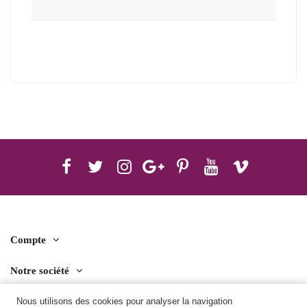
Compte
Notre société
Contact us
Nous utilisons des cookies pour analyser la navigation