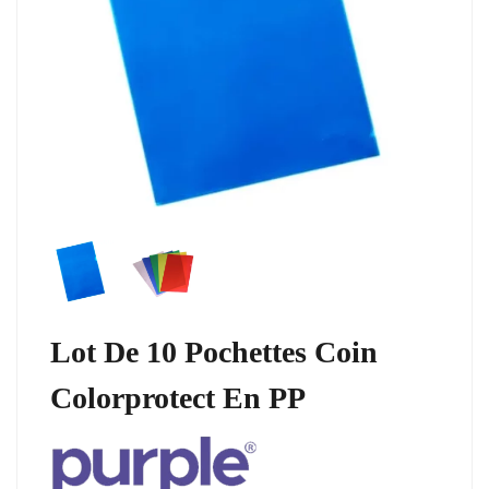
Lot De 10 Pochettes Coin
Colorprotect En PP