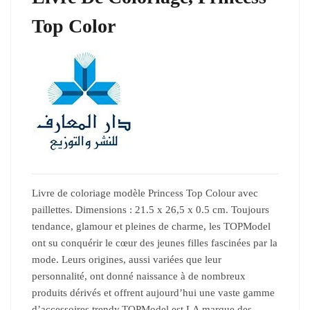
Top Color
Livre de coloriage modèle Princess Top Colour avec
paillettes. Dimensions : 21.5 x 26,5 x 0.5 cm. Toujours
tendance, glamour et pleines de charme, les TOPModel
ont su conquérir le cœur des jeunes filles fascinées par la
mode. Leurs origines, aussi variées que leur
personnalité, ont donné naissance à de nombreux
produits dérivés et offrent aujourd’hui une vaste gamme
d’accessoires trendy.TOPModel est LA marque des