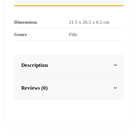
Dimensions
21.5 x 26,5 x 0.5 cm
Genre
Fille
Description
Reviews (0)