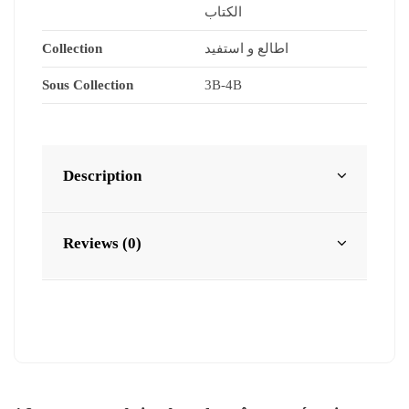
الكتاب
Collection
اطالع و استفيد
Sous Collection
3B-4B
Description
Reviews (0)