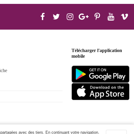
Télécharger l'application
mobile
iche
 partagées avec des tiers. En continuant votre navigation,