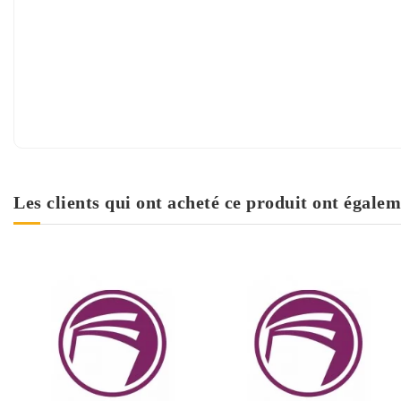
Les clients qui ont acheté ce produit ont égalem