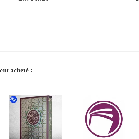
ent acheté :