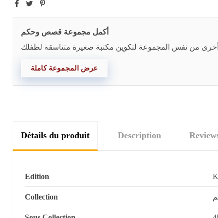
أكمل مجموعة قصص وحكم
عرض المجموعة كاملة
Détails du produit
Description
Review
Edition
Collection
م
Sous Collection
4