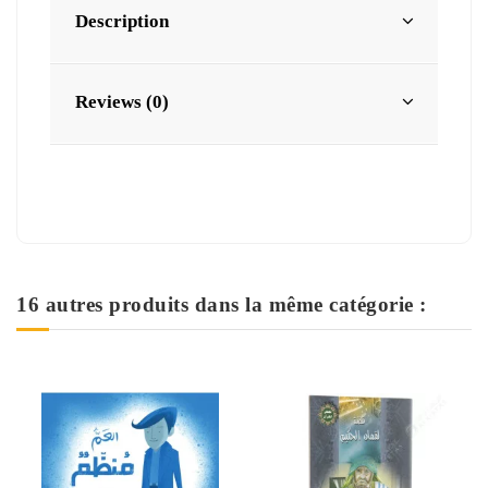
Description
Reviews (0)
16 autres produits dans la même catégorie :