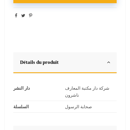
Détails du produit
شركة دار مكتبة المعارف
دار النشر
ناشرون
صحابة الرسول
السلسلة