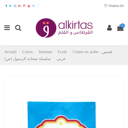
Wishlist (
0
)
0
Accueil
Livres
Jeunesse
Ecole
Contes en arabe - قصص
عربي
سلسلة صحابة الرسول (ص)