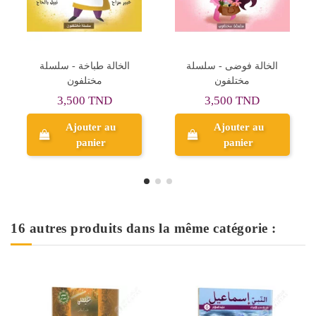
سلة
الخالة ثرثارة - سلسلة
الخالة فوضى - سلسلة
مختلفون
مختلفون
3,500 TND
3,500 TND
Ajouter au
Ajouter au
panier
panier
16 autres produits dans la même catégorie :