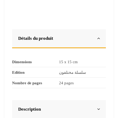
Détails du produit
Dimensions
15 x 15 cm
Edition
سلسلة مختلفون
Nombre de pages
24 pages
Description