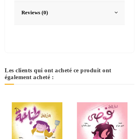
Reviews (0)
Les clients qui ont acheté ce produit ont
également acheté :