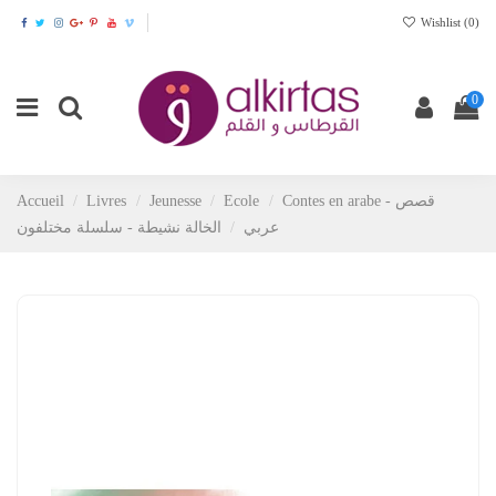
Wishlist (
0
)
0
Accueil
Livres
Jeunesse
Ecole
Contes en arabe - قصص
عربي
الخالة نشيطة - سلسلة مختلفون