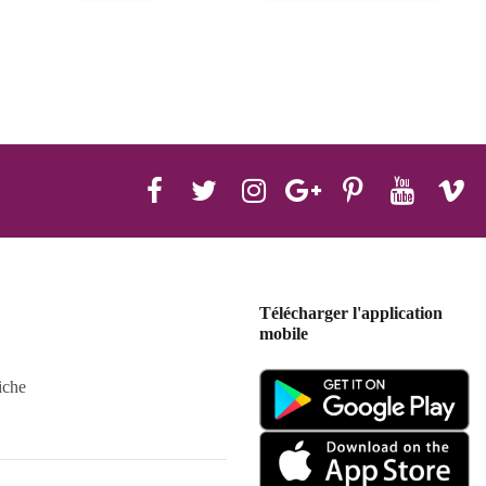
Télécharger l'application
mobile
iche