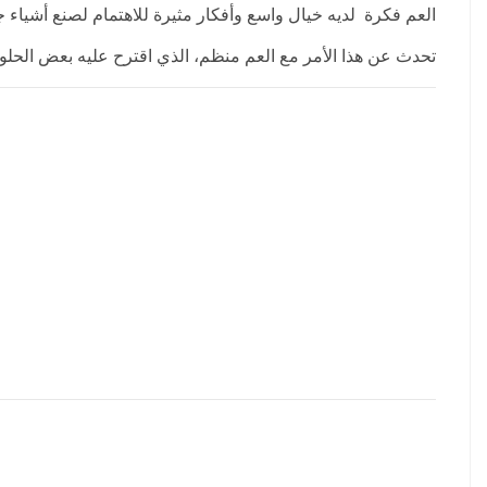
العم فكرة لديه خيال واسع وأفكار مثيرة للاهتمام لصنع أشياء جد
تحدث عن هذا الأمر مع العم منظم، الذي اقترح عليه بعض الحلو