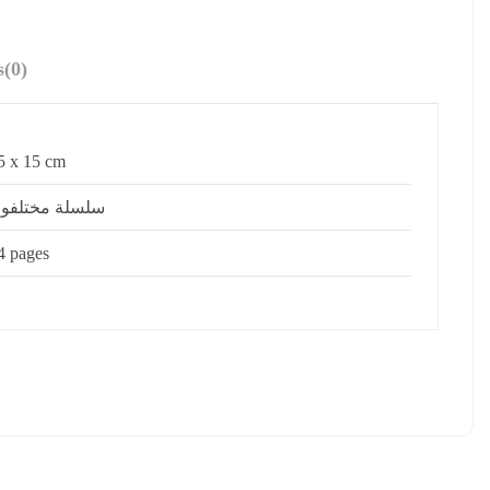
s
(0)
5 x 15 cm
سلسلة مختلفو
4 pages