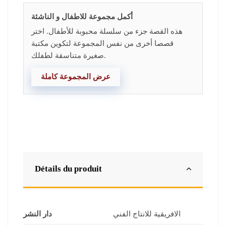
أكمل مجموعة للاطفال و الناشئة
هذه القصة جزء من سلسلة محبوبة للأطفال. اختر
قصصا أخرى من نفس المجموعة لتكوين مكتبة
صغيرة متناسقة لطفلك.
عرض المجموعة كاملة
Détails du produit
الافريقية للانتاج الفني
دار النشر