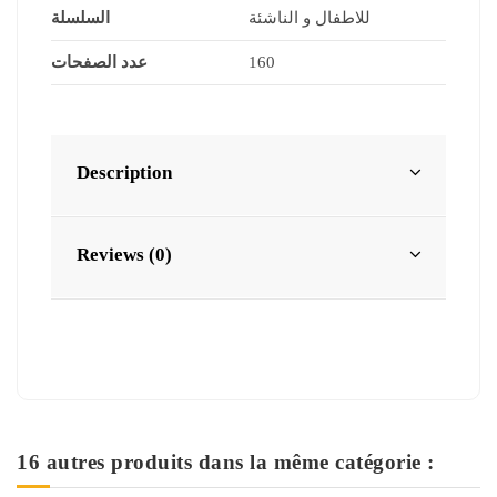
للاطفال و الناشئة
السلسلة
160
عدد الصفحات
Description
Reviews (0)
16 autres produits dans la même catégorie :