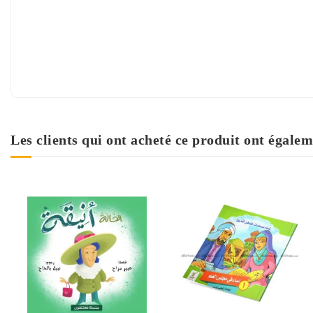
Les clients qui ont acheté ce produit ont égalem