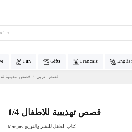
ve
Fun
Gifts
Français
Englis
Contes en arabe - قصص عربي
قصص تهذيبية للاطف
قصص تهذيبية للاطفال 1/4
Marque:
كتاب الطفل للنشر والتوزيع