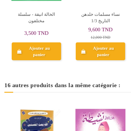
نساء مسلمات خلدهن
الخالة انيقة - سلسلة
التاريخ 1/3
مختلفون
9,600 TND
3,500 TND
12,000 TND
Ajouter au
Ajouter au
panier
panier
16 autres produits dans la même catégorie :