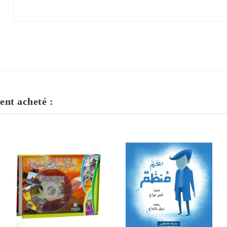
ent acheté :