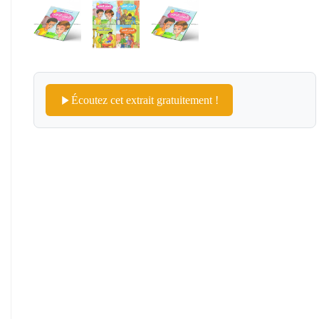
Écoutez cet extrait gratuitement !